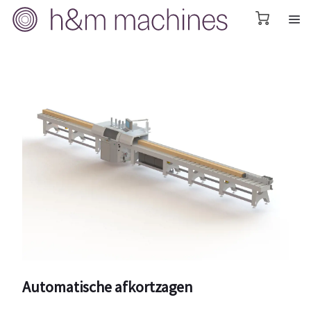
Automatische afkortzagen