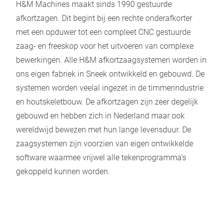
H&M Machines maakt sinds 1990 gestuurde
afkortzagen. Dit begint bij een rechte onderafkorter
met een opduwer tot een compleet CNC gestuurde
zaag- en freeskop voor het uitvoeren van complexe
bewerkingen. Alle H&M afkortzaagsystemen worden in
ons eigen fabriek in Sneek ontwikkeld en gebouwd. De
systemen worden veelal ingezet in de timmerindustrie
en houtskeletbouw. De afkortzagen zijn zeer degelijk
gebouwd en hebben zich in Nederland maar ook
wereldwijd bewezen met hun lange levensduur. De
zaagsystemen zijn voorzien van eigen ontwikkelde
software waarmee vrijwel alle tekenprogramma's
gekoppeld kunnen worden.