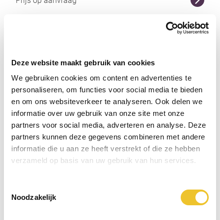
Prijs op aanvraag
Deze website maakt gebruik van cookies
We gebruiken cookies om content en advertenties te
personaliseren, om functies voor social media te bieden
en om ons websiteverkeer te analyseren. Ook delen we
informatie over uw gebruik van onze site met onze
partners voor social media, adverteren en analyse. Deze
partners kunnen deze gegevens combineren met andere
informatie die u aan ze heeft verstrekt of die ze hebben
verzameld op basis van uw gebruik van hun services.
Hocker Polytechnik brikettenpers Brikstar C
Toestemmingsselectie
Noodzakelijk
Hocker Polytechnik