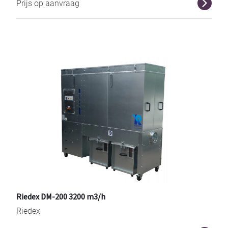
Prijs op aanvraag
r
Riedex DM-200 3200 m3/h
Riedex